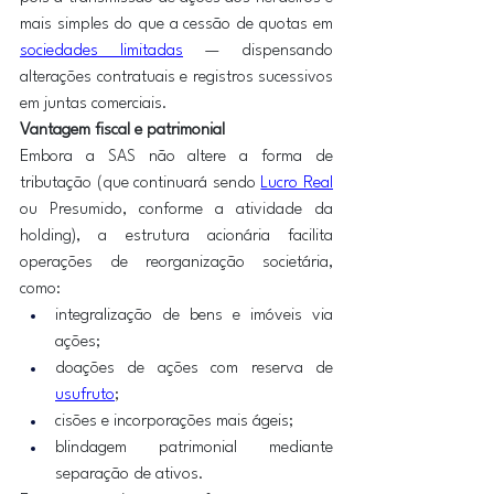
mais simples do que a cessão de quotas em 
sociedades limitadas
 — dispensando 
alterações contratuais e registros sucessivos 
em juntas comerciais. 
Vantagem fiscal e patrimonial
Embora a SAS não altere a forma de 
tributação (que continuará sendo 
Lucro Real
ou Presumido, conforme a atividade da 
holding), a estrutura acionária facilita 
operações de reorganização societária, 
como:
integralização de bens e imóveis via 
ações;
doações de ações com reserva de 
usufruto
;
cisões e incorporações mais ágeis;
blindagem patrimonial mediante 
separação de ativos.