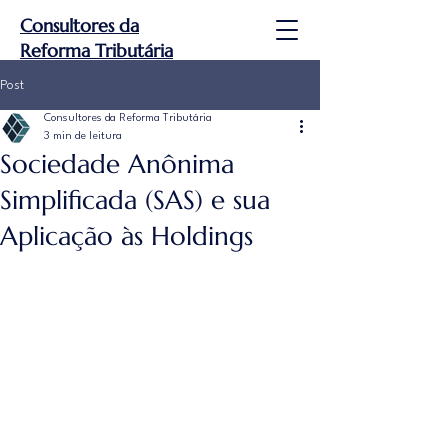
Consultores da
Reforma Tributária
Post
Consultores da Reforma Tributária
3 min de leitura
Sociedade Anônima
Simplificada (SAS) e sua
Aplicação às Holdings