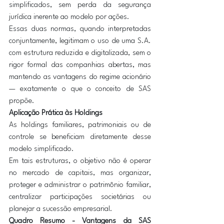
simplificados, sem perda da segurança 
jurídica inerente ao modelo por ações.
Essas duas normas, quando interpretadas 
conjuntamente, legitimam o uso de uma S.A. 
com estrutura reduzida e digitalizada, sem o 
rigor formal das companhias abertas, mas 
mantendo as vantagens do regime acionário 
— exatamente o que o conceito de SAS 
propõe. 
Aplicação Prática às Holdings
As holdings familiares, patrimoniais ou de 
controle se beneficiam diretamente desse 
modelo simplificado.
Em tais estruturas, o objetivo não é operar 
no mercado de capitais, mas organizar, 
proteger e administrar o patrimônio familiar, 
centralizar participações societárias ou 
planejar a sucessão empresarial.
Quadro Resumo - Vantagens da SAS 