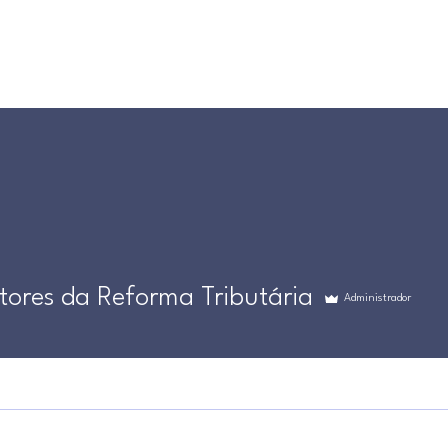
tores da Reforma Tributária
Administrador