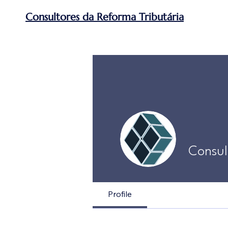
Consultores da Reforma Tributária
Consul
Profile