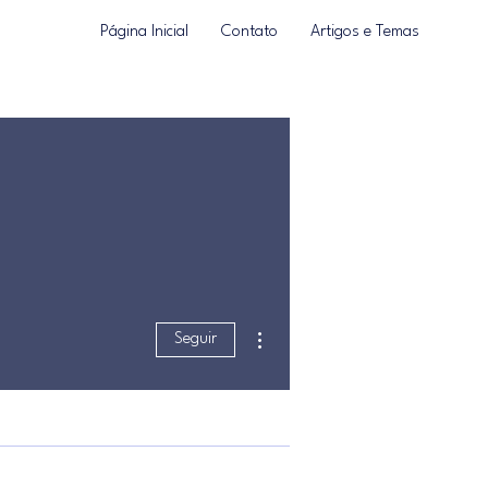
Página Inicial
Contato
Artigos e Temas
Mais ações
Seguir